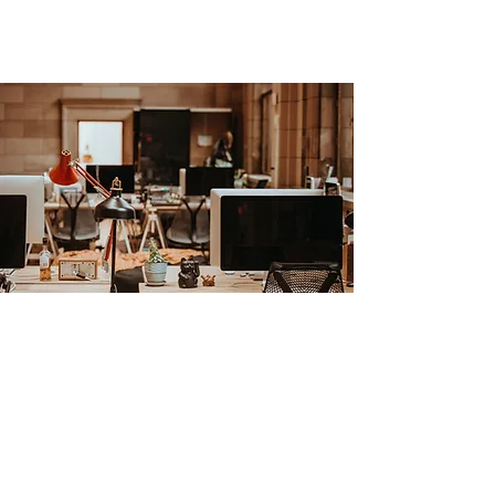
Abonnez-vous à notre newsletter