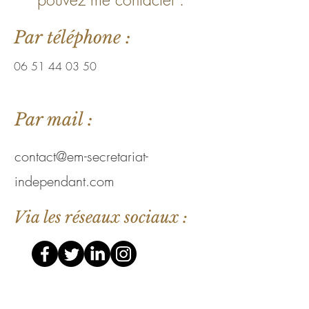
Par téléphone :
06 51 44 03 50
Par mail :
contact@em-secretariat-
independant.com
Via les réseaux sociaux :