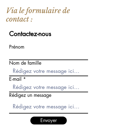
Via le formulaire de
contact :
Contactez-nous
Prénom
Nom de famille
E-mail
Rédigez un message
Envoyer