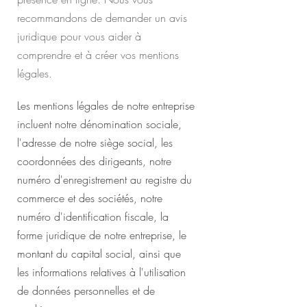
recommandons de demander un avis
juridique pour vous aider à
comprendre et à créer vos mentions
légales.
Les mentions légales de notre entreprise
incluent notre dénomination sociale,
l'adresse de notre siège social, les
coordonnées des dirigeants, notre
numéro d'enregistrement au registre du
commerce et des sociétés, notre
numéro d'identification fiscale, la
forme juridique de notre entreprise, le
montant du capital social, ainsi que
les informations relatives à l'utilisation
de données personnelles et de