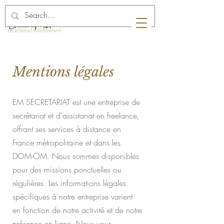
Mentions légales
EM SECRETARIAT est une entreprise de
secrétariat et d'assistanat en freelance,
offrant ses services à distance en
France métropolitaine et dans les
DOM-OM. Nous sommes disponibles
pour des missions ponctuelles ou
régulières. Les informations légales
spécifiques à notre entreprise varient
en fonction de notre activité et de notre
présence en ligne. Nous vous