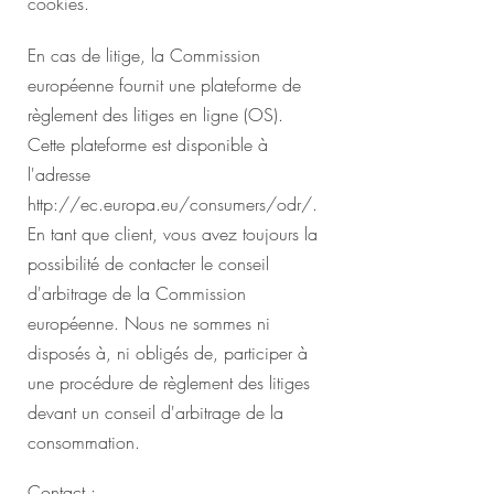
cookies.
En cas de litige, la Commission
européenne fournit une plateforme de
règlement des litiges en ligne (OS).
Cette plateforme est disponible à
l'adresse
http://ec.europa.eu/consumers/odr/.
En tant que client, vous avez toujours la
possibilité de contacter le conseil
d'arbitrage de la Commission
européenne. Nous ne sommes ni
disposés à, ni obligés de, participer à
une procédure de règlement des litiges
devant un conseil d'arbitrage de la
consommation.
Contact :